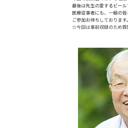
最後は先生の愛するビール
医療従事者にも、一般の皆
ご参加お待ちしております
☆今回は事前収録のため質